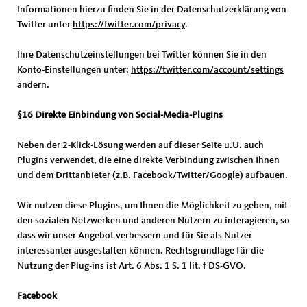
Informationen hierzu finden Sie in der Datenschutzerklärung von
Twitter unter
https://twitter.com/privacy
.
Ihre Datenschutzeinstellungen bei Twitter können Sie in den
Konto-Einstellungen unter:
https://twitter.com/account/settings
ändern.
§16 Direkte Einbindung von Social-Media-Plugins
Neben der 2-Klick-Lösung werden auf dieser Seite u.U. auch
Plugins verwendet, die eine direkte Verbindung zwischen Ihnen
und dem Drittanbieter (z.B. Facebook/Twitter/Google) aufbauen.
Wir nutzen diese Plugins, um Ihnen die Möglichkeit zu geben, mit
den sozialen Netzwerken und anderen Nutzern zu interagieren, so
dass wir unser Angebot verbessern und für Sie als Nutzer
interessanter ausgestalten können. Rechtsgrundlage für die
Nutzung der Plug-ins ist Art. 6 Abs. 1 S. 1 lit. f DS-GVO.
Facebook