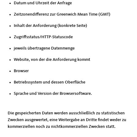
Datum und Uhrzeit der Anfrage
Zeitzonendifferenz zur Greenwich Mean Time (GMT)
Inhalt der Anforderung (konkrete Seite)
Zugriffsstatus/HTTP-Statuscode
jeweils übertragene Datenmenge
Website, von der die Anforderung kommt
Browser
Betriebssystem und dessen Oberfläche
Sprache und Version der Browsersoftware.
Die gespeicherten Daten werden ausschließlich zu statistischen
Zwecken ausgewertet, eine Weitergabe an Dritte findet weder zu
kommerziellen noch zu nichtkommerziellen Zwecken statt.