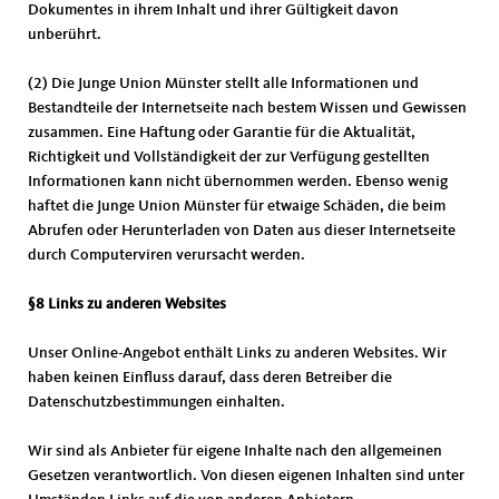
Dokumentes in ihrem Inhalt und ihrer Gültigkeit davon
unberührt.
(2) Die Junge Union Münster stellt alle Informationen und
Bestandteile der Internetseite nach bestem Wissen und Gewissen
zusammen. Eine Haftung oder Garantie für die Aktualität,
Richtigkeit und Vollständigkeit der zur Verfügung gestellten
Informationen kann nicht übernommen werden. Ebenso wenig
haftet die Junge Union Münster für etwaige Schäden, die beim
Abrufen oder Herunterladen von Daten aus dieser Internetseite
durch Computerviren verursacht werden.
§8 Links zu anderen Websites
Unser Online-Angebot enthält Links zu anderen Websites. Wir
haben keinen Einfluss darauf, dass deren Betreiber die
Datenschutzbestimmungen einhalten.
Wir sind als Anbieter für eigene Inhalte nach den allgemeinen
Gesetzen verantwortlich. Von diesen eigenen Inhalten sind unter