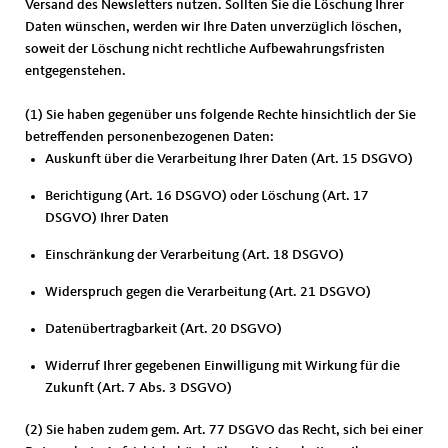
Versand des Newsletters nutzen. Sollten Sie die Löschung Ihrer
Daten wünschen, werden wir Ihre Daten unverzüglich löschen,
soweit der Löschung nicht rechtliche Aufbewahrungsfristen
entgegenstehen.
(1) Sie haben gegenüber uns folgende Rechte hinsichtlich der Sie
betreffenden personenbezogenen Daten:
Auskunft über die Verarbeitung Ihrer Daten (Art. 15 DSGVO)
Berichtigung (Art. 16 DSGVO) oder Löschung (Art. 17
DSGVO) Ihrer Daten
Einschränkung der Verarbeitung (Art. 18 DSGVO)
Widerspruch gegen die Verarbeitung (Art. 21 DSGVO)
Datenübertragbarkeit (Art. 20 DSGVO)
Widerruf Ihrer gegebenen Einwilligung mit Wirkung für die
Zukunft (Art. 7 Abs. 3 DSGVO)
(2) Sie haben zudem gem. Art. 77 DSGVO das Recht, sich bei einer