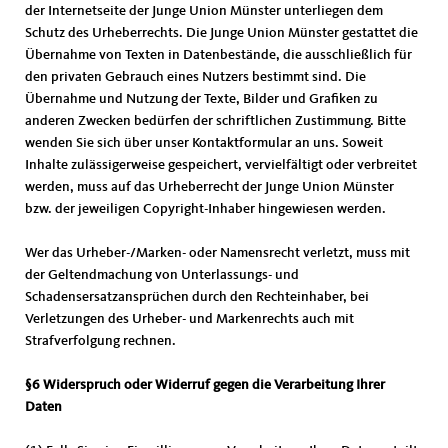
der Internetseite der Junge Union Münster unterliegen dem
Schutz des Urheberrechts. Die Junge Union Münster gestattet die
Übernahme von Texten in Datenbestände, die ausschließlich für
den privaten Gebrauch eines Nutzers bestimmt sind. Die
Übernahme und Nutzung der Texte, Bilder und Grafiken zu
anderen Zwecken bedürfen der schriftlichen Zustimmung. Bitte
wenden Sie sich über unser Kontaktformular an uns. Soweit
Inhalte zulässigerweise gespeichert, vervielfältigt oder verbreitet
werden, muss auf das Urheberrecht der Junge Union Münster
bzw. der jeweiligen Copyright-Inhaber hingewiesen werden.
Wer das Urheber-/Marken- oder Namensrecht verletzt, muss mit
der Geltendmachung von Unterlassungs- und
Schadensersatzansprüchen durch den Rechteinhaber, bei
Verletzungen des Urheber- und Markenrechts auch mit
Strafverfolgung rechnen.
§6 Widerspruch oder Widerruf gegen die Verarbeitung Ihrer
Daten