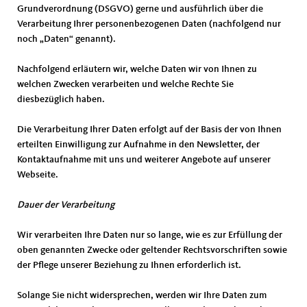
Grundverordnung (DSGVO) gerne und ausführlich über die
Verarbeitung Ihrer personenbezogenen Daten (nachfolgend nur
noch „Daten“ genannt).
Nachfolgend erläutern wir, welche Daten wir von Ihnen zu
welchen Zwecken verarbeiten und welche Rechte Sie
diesbezüglich haben.
Die Verarbeitung Ihrer Daten erfolgt auf der Basis der von Ihnen
erteilten Einwilligung zur Aufnahme in den Newsletter, der
Kontaktaufnahme mit uns und weiterer Angebote auf unserer
Webseite.
Dauer der Verarbeitung
Wir verarbeiten Ihre Daten nur so lange, wie es zur Erfüllung der
oben genannten Zwecke oder geltender Rechtsvorschriften sowie
der Pflege unserer Beziehung zu Ihnen erforderlich ist.
Solange Sie nicht widersprechen, werden wir Ihre Daten zum