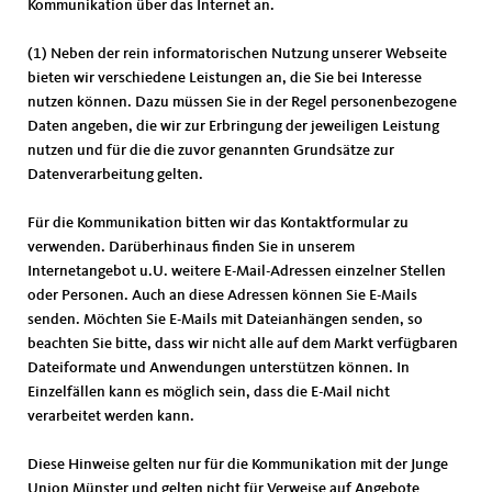
Kommunikation über das Internet an.
(1) Neben der rein informatorischen Nutzung unserer Webseite
bieten wir verschiedene Leistungen an, die Sie bei Interesse
nutzen können. Dazu müssen Sie in der Regel personenbezogene
Daten angeben, die wir zur Erbringung der jeweiligen Leistung
nutzen und für die die zuvor genannten Grundsätze zur
Datenverarbeitung gelten.
Für die Kommunikation bitten wir das Kontaktformular zu
verwenden. Darüberhinaus finden Sie in unserem
Internetangebot u.U. weitere E-Mail-Adressen einzelner Stellen
oder Personen. Auch an diese Adressen können Sie E-Mails
senden. Möchten Sie E-Mails mit Dateianhängen senden, so
beachten Sie bitte, dass wir nicht alle auf dem Markt verfügbaren
Dateiformate und Anwendungen unterstützen können. In
Einzelfällen kann es möglich sein, dass die E-Mail nicht
verarbeitet werden kann.
Diese Hinweise gelten nur für die Kommunikation mit der Junge
Union Münster und gelten nicht für Verweise auf Angebote