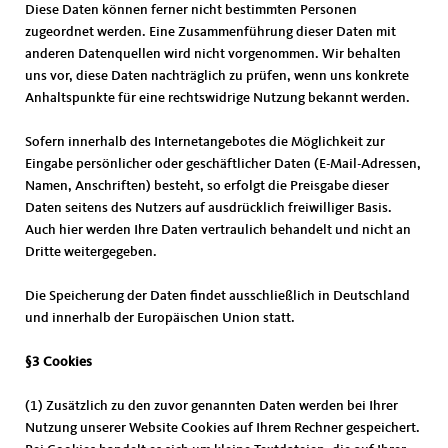
Diese Daten können ferner nicht bestimmten Personen
zugeordnet werden. Eine Zusammenführung dieser Daten mit
anderen Datenquellen wird nicht vorgenommen. Wir behalten
uns vor, diese Daten nachträglich zu prüfen, wenn uns konkrete
Anhaltspunkte für eine rechtswidrige Nutzung bekannt werden.
Sofern innerhalb des Internetangebotes die Möglichkeit zur
Eingabe persönlicher oder geschäftlicher Daten (E-Mail-Adressen,
Namen, Anschriften) besteht, so erfolgt die Preisgabe dieser
Daten seitens des Nutzers auf ausdrücklich freiwilliger Basis.
Auch hier werden Ihre Daten vertraulich behandelt und nicht an
Dritte weitergegeben.
Die Speicherung der Daten findet ausschließlich in Deutschland
und innerhalb der Europäischen Union statt.
§3 Cookies
(1) Zusätzlich zu den zuvor genannten Daten werden bei Ihrer
Nutzung unserer Website Cookies auf Ihrem Rechner gespeichert.