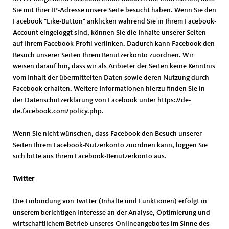
Sie mit Ihrer IP-Adresse unsere Seite besucht haben. Wenn Sie den
Facebook "Like-Button" anklicken während Sie in Ihrem Facebook-
Account eingeloggt sind, können Sie die Inhalte unserer Seiten
auf Ihrem Facebook-Profil verlinken. Dadurch kann Facebook den
Besuch unserer Seiten Ihrem Benutzerkonto zuordnen. Wir
weisen darauf hin, dass wir als Anbieter der Seiten keine Kenntnis
vom Inhalt der übermittelten Daten sowie deren Nutzung durch
Facebook erhalten. Weitere Informationen hierzu finden Sie in
der Datenschutzerklärung von Facebook unter
https://de-
de.facebook.com/policy.php
.
Wenn Sie nicht wünschen, dass Facebook den Besuch unserer
Seiten Ihrem Facebook-Nutzerkonto zuordnen kann, loggen Sie
sich bitte aus Ihrem Facebook-Benutzerkonto aus.
Twitter
Die Einbindung von Twitter (Inhalte und Funktionen) erfolgt in
unserem berichtigen Interesse an der Analyse, Optimierung und
wirtschaftlichem Betrieb unseres Onlineangebotes im Sinne des