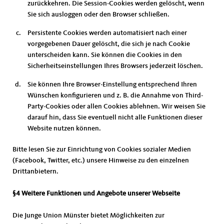
zurückkehren. Die Session-Cookies werden gelöscht, wenn
Sie sich ausloggen oder den Browser schließen.
Persistente Cookies werden automatisiert nach einer
vorgegebenen Dauer gelöscht, die sich je nach Cookie
unterscheiden kann. Sie können die Cookies in den
Sicherheitseinstellungen Ihres Browsers jederzeit löschen.
Sie können Ihre Browser-Einstellung entsprechend Ihren
Wünschen konfigurieren und z. B. die Annahme von Third-
Party-Cookies oder allen Cookies ablehnen. Wir weisen Sie
darauf hin, dass Sie eventuell nicht alle Funktionen dieser
Website nutzen können.
Bitte lesen Sie zur Einrichtung von Cookies sozialer Medien
(Facebook, Twitter, etc.) unsere Hinweise zu den einzelnen
Drittanbietern.
§4 Weitere Funktionen und Angebote unserer Webseite
Die Junge Union Münster bietet Möglichkeiten zur