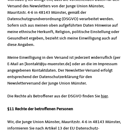
Versand des Newsletters von der Junge Union Münster,
Mauritzstr. 4-6 in 48143 Münster, gemäß der
Datenschutzgrundverordnung (DSGVO) verarbeitet werden.
Sofern sich aus meinen oben aufgeführten Daten Hinweise auf
meine ethnische Herkunft, Religion, politische Einstellung oder
Gesundheit ergeben, bezieht sich meine Einwilligung auch auf
diese Angaben.
Meine Einwilligung in den Versand ist jederzeit widerruflich (per
E-Mail an [kontakt@ju-muenster.de] oder an die im Impressum
angegebenen Kontaktdaten. Der Newsletter-Versand erfolgt
entsprechend der Datenschutzerklärung für den
Newsletterversand der Junge Union Münster.
Die Rechte als Betroffener aus der DSGVO finden Sie
hier
.
§11 Rechte der betroffenen Personen
Wir, die Junge Union Münster, Mauritzstr. 4-6 in 48143 Münster,
informieren Sie nach Artikel 13 der EU Datenschutz-