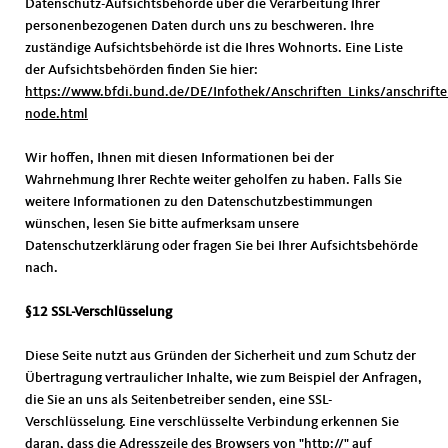
Datenschutz-Aufsichtsbehörde über die Verarbeitung Ihrer
personenbezogenen Daten durch uns zu beschweren. Ihre
zuständige Aufsichtsbehörde ist die Ihres Wohnorts. Eine Liste
der Aufsichtsbehörden finden Sie hier:
https://www.bfdi.bund.de/DE/Infothek/Anschriften_Links/anschrifte
node.html
Wir hoffen, Ihnen mit diesen Informationen bei der
Wahrnehmung Ihrer Rechte weiter geholfen zu haben. Falls Sie
weitere Informationen zu den Datenschutzbestimmungen
wünschen, lesen Sie bitte aufmerksam unsere
Datenschutzerklärung oder fragen Sie bei Ihrer Aufsichtsbehörde
nach.
§12 SSL-Verschlüsselung
Diese Seite nutzt aus Gründen der Sicherheit und zum Schutz der
Übertragung vertraulicher Inhalte, wie zum Beispiel der Anfragen,
die Sie an uns als Seitenbetreiber senden, eine SSL-
Verschlüsselung. Eine verschlüsselte Verbindung erkennen Sie
daran, dass die Adresszeile des Browsers von "http://" auf