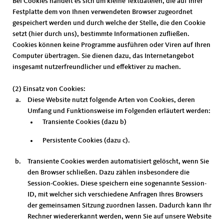
Bei Cookies handelt es sich um kleine Textdateien, die auf Ihrer
Festplatte dem von Ihnen verwendeten Browser zugeordnet
gespeichert werden und durch welche der Stelle, die den Cookie
setzt (hier durch uns), bestimmte Informationen zufließen.
Cookies können keine Programme ausführen oder Viren auf Ihren
Computer übertragen. Sie dienen dazu, das Internetangebot
insgesamt nutzerfreundlicher und effektiver zu machen.
(2) Einsatz von Cookies:
Diese Website nutzt folgende Arten von Cookies, deren
Umfang und Funktionsweise im Folgenden erläutert werden:
Transiente Cookies (dazu b)
Persistente Cookies (dazu c).
Transiente Cookies werden automatisiert gelöscht, wenn Sie
den Browser schließen. Dazu zählen insbesondere die
Session-Cookies. Diese speichern eine sogenannte Session-
ID, mit welcher sich verschiedene Anfragen Ihres Browsers
der gemeinsamen Sitzung zuordnen lassen. Dadurch kann Ihr
Rechner wiedererkannt werden, wenn Sie auf unsere Website