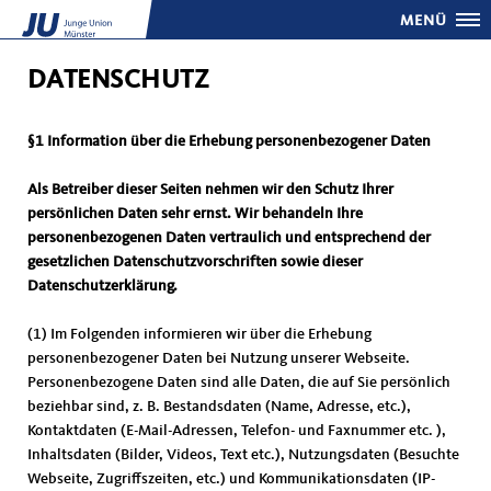
MENÜ
DATENSCHUTZ
§1 Information über die Erhebung personenbezogener Daten
Als Betreiber dieser Seiten nehmen wir den Schutz Ihrer
persönlichen Daten sehr ernst. Wir behandeln Ihre
personenbezogenen Daten vertraulich und entsprechend der
gesetzlichen Datenschutzvorschriften sowie dieser
Datenschutzerklärung.
(1) Im Folgenden informieren wir über die Erhebung
personenbezogener Daten bei Nutzung unserer Webseite.
Personenbezogene Daten sind alle Daten, die auf Sie persönlich
beziehbar sind, z. B. Bestandsdaten (Name, Adresse, etc.),
Kontaktdaten (E-Mail-Adressen, Telefon- und Faxnummer etc. ),
Inhaltsdaten (Bilder, Videos, Text etc.), Nutzungsdaten (Besuchte
Webseite, Zugriffszeiten, etc.) und Kommunikationsdaten (IP-