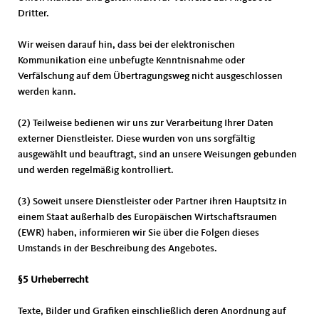
Dritter.
Wir weisen darauf hin, dass bei der elektronischen
Kommunikation eine unbefugte Kenntnisnahme oder
Verfälschung auf dem Übertragungsweg nicht ausgeschlossen
werden kann.
(2) Teilweise bedienen wir uns zur Verarbeitung Ihrer Daten
externer Dienstleister. Diese wurden von uns sorgfältig
ausgewählt und beauftragt, sind an unsere Weisungen gebunden
und werden regelmäßig kontrolliert.
(3) Soweit unsere Dienstleister oder Partner ihren Hauptsitz in
einem Staat außerhalb des Europäischen Wirtschaftsraumen
(EWR) haben, informieren wir Sie über die Folgen dieses
Umstands in der Beschreibung des Angebotes.
§5 Urheberrecht
Texte, Bilder und Grafiken einschließlich deren Anordnung auf