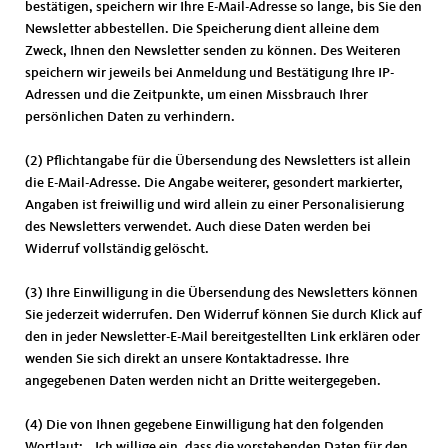
bestätigen, speichern wir Ihre E-Mail-Adresse so lange, bis Sie den
Newsletter abbestellen. Die Speicherung dient alleine dem
Zweck, Ihnen den Newsletter senden zu können. Des Weiteren
speichern wir jeweils bei Anmeldung und Bestätigung Ihre IP-
Adressen und die Zeitpunkte, um einen Missbrauch Ihrer
persönlichen Daten zu verhindern.
(2) Pflichtangabe für die Übersendung des Newsletters ist allein
die E-Mail-Adresse. Die Angabe weiterer, gesondert markierter,
Angaben ist freiwillig und wird allein zu einer Personalisierung
des Newsletters verwendet. Auch diese Daten werden bei
Widerruf vollständig gelöscht.
(3) Ihre Einwilligung in die Übersendung des Newsletters können
Sie jederzeit widerrufen. Den Widerruf können Sie durch Klick auf
den in jeder Newsletter-E-Mail bereitgestellten Link erklären oder
wenden Sie sich direkt an unsere Kontaktadresse. Ihre
angegebenen Daten werden nicht an Dritte weitergegeben.
(4) Die von Ihnen gegebene Einwilligung hat den folgenden
Wortlaut: „ Ich willige ein, dass die vorstehenden Daten für den