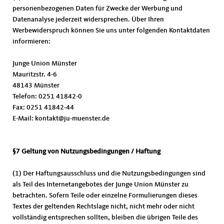
personenbezogenen Daten für Zwecke der Werbung und
Datenanalyse jederzeit widersprechen. Über Ihren
Werbewiderspruch können Sie uns unter folgenden Kontaktdaten
informieren:
Junge Union Münster
Mauritzstr. 4-6
48143 Münster
Telefon: 0251 41842-0
Fax: 0251 41842-44
E-Mail: kontakt@ju-muenster.de
§7 Geltung von Nutzungsbedingungen / Haftung
(1) Der Haftungsausschluss und die Nutzungsbedingungen sind
als Teil des Internetangebotes der Junge Union Münster zu
betrachten. Sofern Teile oder einzelne Formulierungen dieses
Textes der geltenden Rechtslage nicht, nicht mehr oder nicht
vollständig entsprechen sollten, bleiben die übrigen Teile des