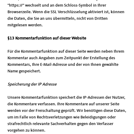
"https://" wechselt und an dem Schloss-Symbol in Ihrer
Browserzeile. Wenn die SSL Verschlüsselung aktiviert ist, können
die Daten, die Sie an uns übermitteln, nicht von Dritten
mitgelesen werden.
§13 Kommentarfunktion auf dieser Website
Für die Kommentarfunktion auf dieser Seite werden neben Ihrem
Kommentar auch Angaben zum Zeitpunkt der Erstellung des
Kommentars, Ihre E-Mail-Adresse und der von Ihnen gewählte
Name gespeichert.
Speicherung der IP Adresse
Unsere Kommentarfunktion speichert die IP-Adressen der Nutzer,
die Kommentare verfassen. Ihre Kommentare auf unserer Seite
werden vor der Freischaltung geprüft. Wir benötigen diese Daten,
um im Falle von Rechtsverletzungen wie Beleidigungen oder
strafrechtlich relevante Sachverhalten gegen den Verfasser
vorgehen zu können.