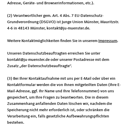
Adresse, Geräte- und Browserinformationen, etc.).
(2) Verantwortlicher gem. Art. 4 Abs. 7 EU-Datenschutz-
Grundverordnung (DSGVO) ist Junge Union Münster, Mauritzstr.
4-6 in 48143 Münster, kontakt@ju-muenster.de.
Weitere Kontaktmöglichkeiten finden Sie in unserem
Impressum
.
Unseren Datenschutzbeauftragten erreichen Sie unter
kontakt@ju-muenster.de oder unserer Postadresse mit dem
Zusatz „der Datenschutzbeauftragte“.
(3) Bei Ihrer Kontaktaufnahme mit uns per E-Mail oder über ein
Kontaktformular werden die von Ihnen mitgeteilten Daten (Ihre E-
Mail-Adresse, ggf. Ihr Name und Ihre Telefonnummer) von uns
gespeichert, um Ihre Fragen zu beantworten. Die in diesem
Zusammenhang anfallenden Daten löschen wir, nachdem die
Speicherung nicht mehr erforderlich ist, oder schränken die
Verarbeitung ein, falls gesetzliche Aufbewahrungspflichten
bestehen.