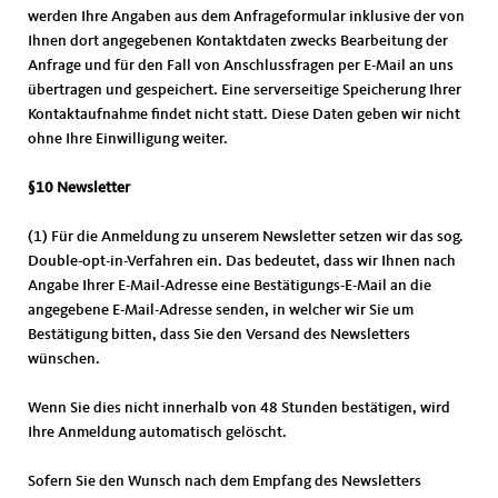
werden Ihre Angaben aus dem Anfrageformular inklusive der von
Ihnen dort angegebenen Kontaktdaten zwecks Bearbeitung der
Anfrage und für den Fall von Anschlussfragen per E-Mail an uns
übertragen und gespeichert. Eine serverseitige Speicherung Ihrer
Kontaktaufnahme findet nicht statt. Diese Daten geben wir nicht
ohne Ihre Einwilligung weiter.
§10 Newsletter
(1) Für die Anmeldung zu unserem Newsletter setzen wir das sog.
Double-opt-in-Verfahren ein. Das bedeutet, dass wir Ihnen nach
Angabe Ihrer E-Mail-Adresse eine Bestätigungs-E-Mail an die
angegebene E-Mail-Adresse senden, in welcher wir Sie um
Bestätigung bitten, dass Sie den Versand des Newsletters
wünschen.
Wenn Sie dies nicht innerhalb von 48 Stunden bestätigen, wird
Ihre Anmeldung automatisch gelöscht.
Sofern Sie den Wunsch nach dem Empfang des Newsletters