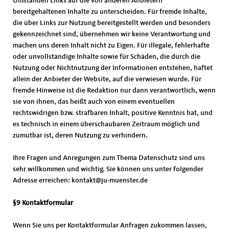
Umständen Links auf die von anderen Anbietern
bereitgehaltenen Inhalte zu unterscheiden. Für fremde Inhalte,
die über Links zur Nutzung bereitgestellt werden und besonders
gekennzeichnet sind, übernehmen wir keine Verantwortung und
machen uns deren Inhalt nicht zu Eigen. Für illegale, fehlerhafte
oder unvollständige Inhalte sowie für Schäden, die durch die
Nutzung oder Nichtnutzung der Informationen entstehen, haftet
allein der Anbieter der Website, auf die verwiesen wurde. Für
fremde Hinweise ist die Redaktion nur dann verantwortlich, wenn
sie von ihnen, das heißt auch von einem eventuellen
rechtswidrigen bzw. strafbaren Inhalt, positive Kenntnis hat, und
es technisch in einem überschaubaren Zeitraum möglich und
zumutbar ist, deren Nutzung zu verhindern.
Ihre Fragen und Anregungen zum Thema Datenschutz sind uns
sehr willkommen und wichtig. Sie können uns unter folgender
Adresse erreichen: kontakt@ju-muenster.de
§9 Kontaktformular
Wenn Sie uns per Kontaktformular Anfragen zukommen lassen,