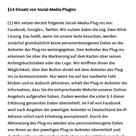
§14 Einsatz von Social-Media-Plugins
(1) Wir setzen derzeit folgende Social-Media-Plug-ins ein:
Facebook, Google+, Twitter. Wir nutzen dabei die sog. Zwei-Klick-
Lösung. Das heißt, wenn Sie unsere Seite besuchen, werden
zunächst grundsätzlich keine personenbezogenen Daten an die
Anbieter der Plug-ins weitergegeben. Den Anbieter des Plug-ins
erkennen Sie über die Markierung auf dem Kasten über seinen
Anfangsbuchstaben oder das Logo. Wir eröffnen Ihnen die
Möglichkeit, über den Button direkt mit dem Anbieter des Plug-
ins zu kommunizieren. Nur wenn Sie auf das markierte Feld
klicken und es dadurch aktivieren, erhält der Plug-in-Anbieter die
Information, dass Sie die entsprechende Website unseres Online-
Angebots aufgerufen haben. Zudem werden die unter § 3 dieser
Erklärung genannten Daten übermittelt. Im Fall von Facebook
wird nach Angaben der jeweiligen Anbieter in Deutschland die IP-
Adresse sofort nach Erhebung anonymisiert. Durch die
Aktivierung des Plug-ins werden also personenbezogene Daten
von Ihnen an den jeweiligen Plug-in-Anbieter übermittelt und