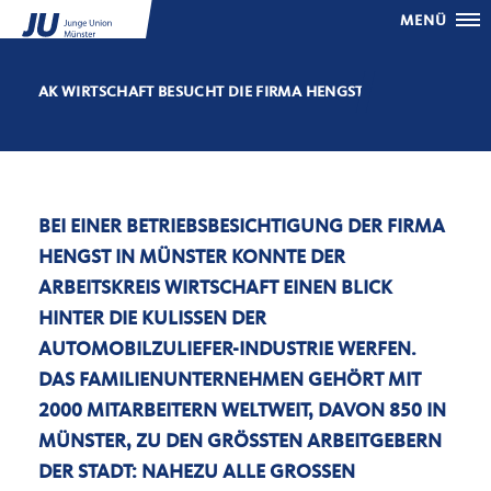
MENÜ
AK WIRTSCHAFT BESUCHT DIE FIRMA HENGST
BEI EINER BETRIEBSBESICHTIGUNG DER FIRMA
HENGST IN MÜNSTER KONNTE DER
ARBEITSKREIS WIRTSCHAFT EINEN BLICK
HINTER DIE KULISSEN DER
AUTOMOBILZULIEFER-INDUSTRIE WERFEN.
DAS FAMILIENUNTERNEHMEN GEHÖRT MIT
2000 MITARBEITERN WELTWEIT, DAVON 850 IN
MÜNSTER, ZU DEN GRÖSSTEN ARBEITGEBERN D
ER STADT: NAHEZU ALLE GROSSEN AU