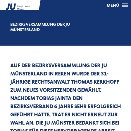
MENÜ
BEZIRKSVERSAMMLUNG DER JU
MÜNSTERLAND
AUF DER BEZIRKSVERSAMMLUNG DER JU
MÜNSTERLAND IN REKEN WURDE DER 31-
JÄHRIGE RECHTSANWALT THOMAS KERKHOFF
ZUM NEUES VORSITZENDEN GEWÄHLT.
NACHDEM TOBIAS JAINTA DEN
BEZIRKSVERBAND 6 JAHRE SEHR ERFOLGREICH
GEFÜHRT HATTE, TRAT ER NICHT ERNEUT ZUR
WAHL AN. DIE JU MÜNSTER BEDANKT SICH BEI