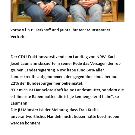
vorne v.l.n.r.: Kerkhoff und Jainta. hinten: Münsteraner
Vertreter
Der CDU-Fraktionsvorsitzende im Landtag von NRW, Karl-
Josef Laumann skizzierte in seiner Rede das Versagen der rot-
grünen Landesregierung. NRW habe rund 60% aller
Landeskredite aufgenommen, demgegenüber sind aber nur
22% der Bundesbürger hier beheimatet.
"Für mich ist Hannelore Kraft keine Landesmutter, sondern die
schlimmste Rabenmutter, die ich je kennengelernt habe", so
Laumann.
Die JU Münster ist der Meinung, dass Frau Krafts
unverantwortliches Handeln nicht besser hätte beschrieben
werden können!