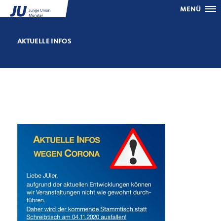
MENÜ
AKTUELLE INFOS