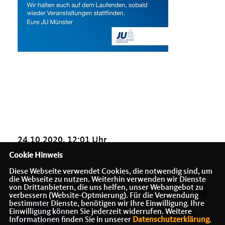
24.10.2020, 12:01 Uhr
Cookie Hinweis
Diese Webseite verwendet Cookies, die notwendig sind, um
die Webseite zu nutzen. Weiterhin verwenden wir Dienste
von Drittanbietern, die uns helfen, unser Webangebot zu
Webseite
verbessern (Website-Optmierung). Für die Verwendung
bestimmter Dienste, benötigen wir Ihre Einwilligung. Ihre
der Jungen
Einwilligung können Sie jederzeit widerrufen. Weitere
Union
Informationen finden Sie in unserer
Datenschutzerklärung
.