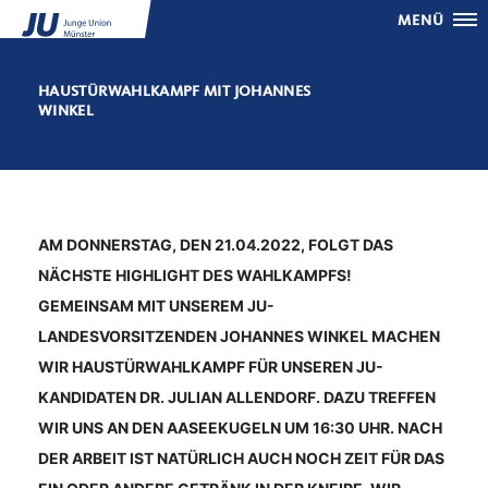
MENÜ
HAUSTÜRWAHLKAMPF MIT JOHANNES
WINKEL
AM DONNERSTAG, DEN 21.04.2022, FOLGT DAS
NÄCHSTE HIGHLIGHT DES WAHLKAMPFS!
GEMEINSAM MIT UNSEREM JU-
LANDESVORSITZENDEN JOHANNES WINKEL MACHEN
WIR HAUSTÜRWAHLKAMPF FÜR UNSEREN JU-
KANDIDATEN DR. JULIAN ALLENDORF. DAZU TREFFEN
WIR UNS AN DEN AASEEKUGELN UM 16:30 UHR. NACH
DER ARBEIT IST NATÜRLICH AUCH NOCH ZEIT FÜR DAS