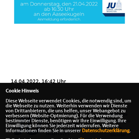
14.04.2022, 16:42 Uhr
Cookie Hinweis
Diese Webseite verwendet Cookies, die notwendig sind, um
die Webseite zu nutzen. Weiterhin verwenden wir Dienste
von Drittanbietern, die uns helfen, unser Webangebot zu
Webseite
verbessern (Website-Optmierung). Für die Verwendung
bestimmter Dienste, benötigen wir Ihre Einwilligung. Ihre
der Jungen
Einwilligung können Sie jederzeit widerrufen. Weitere
Union
Informationen finden Sie in unserer
Datenschutzerklärung
.
Münster