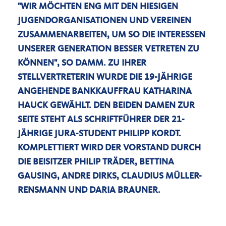
"WIR MÖCHTEN ENG MIT DEN HIESIGEN
JUGENDORGANISATIONEN UND VEREINEN
ZUSAMMENARBEITEN, UM SO DIE INTERESSEN
UNSERER GENERATION BESSER VETRETEN ZU
KÖNNEN", SO DAMM. ZU IHRER
STELLVERTRETERIN WURDE DIE 19-JÄHRIGE
ANGEHENDE BANKKAUFFRAU KATHARINA
HAUCK GEWÄHLT. DEN BEIDEN DAMEN ZUR
SEITE STEHT ALS SCHRIFTFÜHRER DER 21-
JÄHRIGE JURA-STUDENT PHILIPP KORDT.
KOMPLETTIERT WIRD DER VORSTAND DURCH
DIE BEISITZER PHILIP TRÄDER, BETTINA
GAUSING, ANDRE DIRKS, CLAUDIUS MÜLLER-
RENSMANN UND DARIA BRAUNER.