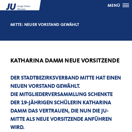
MENÜ
MITTE: NEUER VORSTAND GEWÄHLT
KATHARINA DAMM NEUE VORSITZENDE
DER STADTBEZIRKSVERBAND MITTE HAT EINEN
NEUEN VORSTAND GEWÄHLT.
DIE MITGLIEDERVERSAMMLUNG SCHENKTE
DER 19-JÄHRIGEN SCHÜLERIN KATHARINA
DAMM DAS VERTRAUEN, DIE NUN DIE JU-
MITTE ALS NEUE VORSITZENDE ANFÜHREN
WIRD.