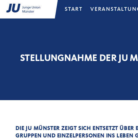
START
VERANSTALTUN
STELLUNGNAHME DER JU 
DIE JU MÜNSTER ZEIGT SICH ENTSETZT ÜBER
GRUPPEN UND EINZELPERSONEN INS LEBEN 