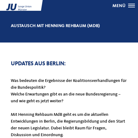
MENÜ
AUSTAUSCH MIT HENNING REHBAUM (MDB)
UPDATES AUS BERLIN:
Was bedeuten die Ergebnisse der Koalitionsverhandlungen für
die Bundespolitik?
Welche Erwartungen gibt es an die neue Bundesregierung –
und wie geht es jetzt weiter?
Mit Henning Rehbaum MdB geht es um die aktuellen
Entwicklungen in Berlin, die Regierungsbildung und den Start
der neuen Legislatur. Dabei bleibt Raum für Fragen,
Diskussion und Einordnung.