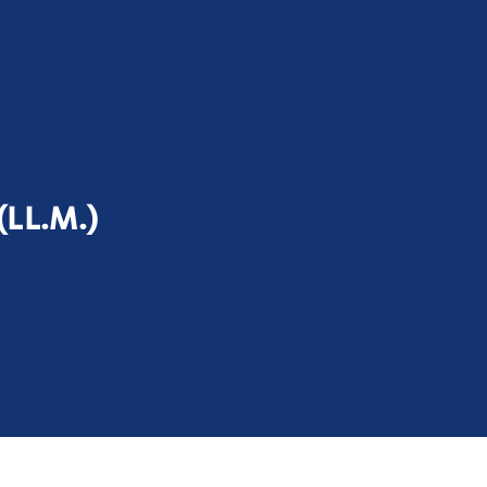
LL.M.)