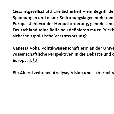
Gesamtgesellschaftliche Sicherheit – ein Begriff, d
Spannungen und neuer Bedrohungslagen mehr denn 
Europa steht vor der Herausforderung, gemeinsame
Deutschland seine Rolle neu definieren muss: Rück
sicherheitspolitische Verantwortung?
Vanessa Vohs, Politikwissenschaftlerin an der Uni
wissenschaftliche Perspektiven in die Debatte und 
Europa. 🇪🇺
Ein Abend zwischen Analyse, Vision und sicherheit