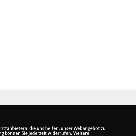
rittanbietern, die uns helfen, unser Webangebot zu
ng können Sie jederzeit widerrufen. Weitere