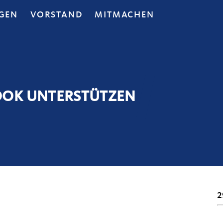
GEN
VORSTAND
MITMACHEN
OOK UNTERSTÜTZEN
2