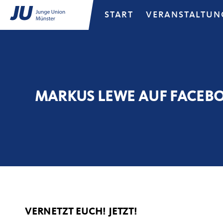
START
VERANSTALTUN
MARKUS LEWE AUF FACEB
VERNETZT EUCH! JETZT!