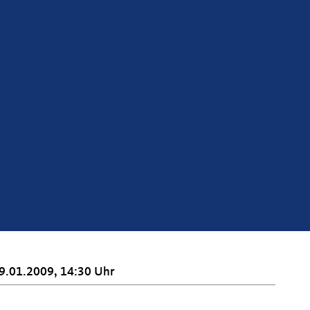
9.01.2009, 14:30 Uhr